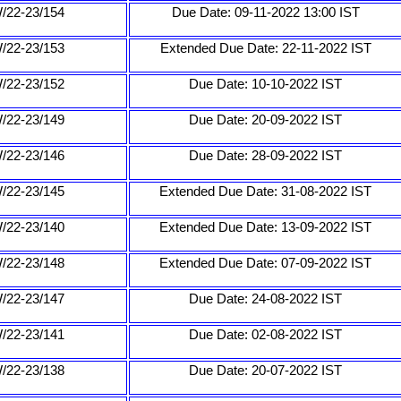
/22-23/154
Due Date: 09-11-2022 13:00 IST
/22-23/153
Extended Due Date: 22-11-2022 IST
/22-23/152
Due Date: 10-10-2022 IST
/22-23/149
Due Date: 20-09-2022 IST
/22-23/146
Due Date: 28-09-2022 IST
/22-23/145
Extended Due Date: 31-08-2022 IST
/22-23/140
Extended Due Date: 13-09-2022 IST
/22-23/148
Extended Due Date: 07-09-2022 IST
/22-23/147
Due Date: 24-08-2022 IST
/22-23/141
Due Date: 02-08-2022 IST
/22-23/138
Due Date: 20-07-2022 IST