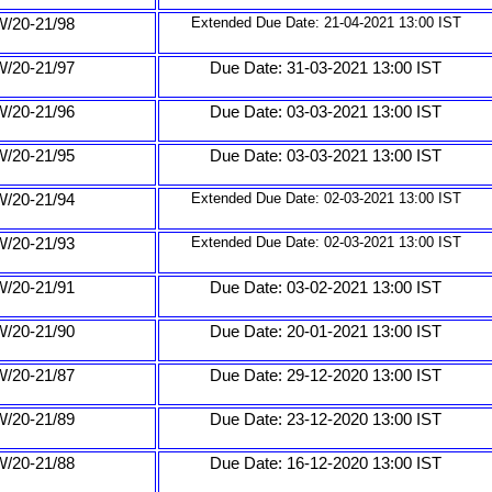
/20-21/98
Extended Due Date: 21-04-2021 13:00 IST
/20-21/97
Due Date: 31-03-2021 13:00 IST
/20-21/96
Due Date: 03-03-2021 13:00 IST
/20-21/95
Due Date: 03-03-2021 13:00 IST
/20-21/94
Extended Due Date: 02-03-2021 13:00 IST
/20-21/93
Extended Due Date: 02-03-2021 13:00 IST
/20-21/91
Due Date: 03-02-2021 13:00 IST
/20-21/90
Due Date: 20-01-2021 13:00 IST
/20-21/87
Due Date: 29-12-2020 13:00 IST
/20-21/89
Due Date: 23-12-2020 13:00 IST
/20-21/88
Due Date: 16-12-2020 13:00 IST